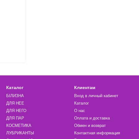
​
Каталог
Клиентам
БІЛИЗНА
Вход в личный кабинет
ДЛЯ НЕЕ
Каталог
ДЛЯ НЕГО
О нас
ДЛЯ ПАР
Оплата и доставка
КОСМЕТИКА
Обмен и возврат
ЛУБРИКАНТЫ
Контактная информация