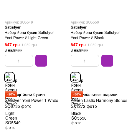
Артикул: SO5549
Артикул: SO5550
Satisfyer
Satisfyer
Набор йони бусин Satisfyer
Набор йони бусин Satisfyer
Yoni Power 2 Light Green
Yoni Power 2 Black
847 грн
847 грн
1 059 грн
1 059 грн
В наличии
В наличии
−20%
−36%