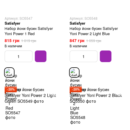
Артикул: SO5547
Артикул: SO5548
Satisfyer
Satisfyer
Набор йони бусин Satisfyer
Набор йони бусин Satisfyer
Yoni Power 1 Red
Yoni Power 2 Light Blue
815 грн
847 грн
1 019 грн
1 059 грн
В наличии
В наличии
−20%
−20%