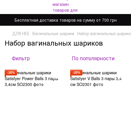
Бесплатная доставка товаров на сумму от 700 грн
ДЛЯ НЕЕ
Вагинальные шарики
Набор вагинальных шарик
Набор вагинальных шариков
Фильтр
По популярности
−20%
−20%