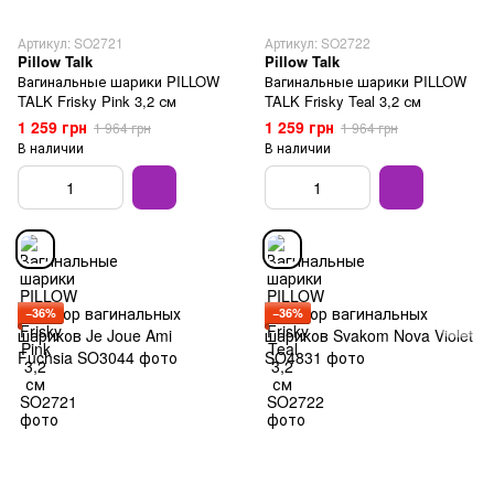
Артикул: SO2721
Артикул: SO2722
Pillow Talk
Pillow Talk
Вагинальные шарики PILLOW
Вагинальные шарики PILLOW
TALK Frisky Pink 3,2 см
TALK Frisky Teal 3,2 см
1 259 грн
1 259 грн
1 964 грн
1 964 грн
В наличии
В наличии
−36%
−36%