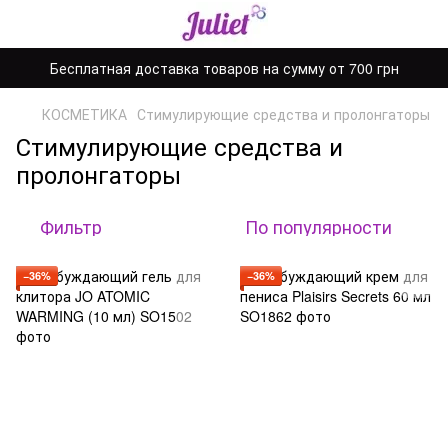
Бесплатная доставка товаров на сумму от 700 грн
КОСМЕТИКА
Стимулирующие средства и пролонгаторы
Стимулирующие средства и
пролонгаторы
Фильтр
По популярности
−36%
−36%