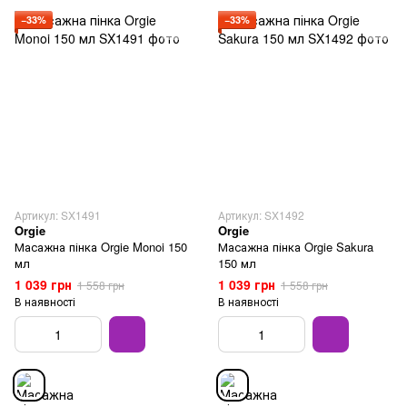
−33%
−33%
Артикул: SX1491
Артикул: SX1492
Orgie
Orgie
Масажна пінка Orgie Monoi 150
Масажна пінка Orgie Sakura
мл
150 мл
1 039 грн
1 039 грн
1 558 грн
1 558 грн
В наявності
В наявності