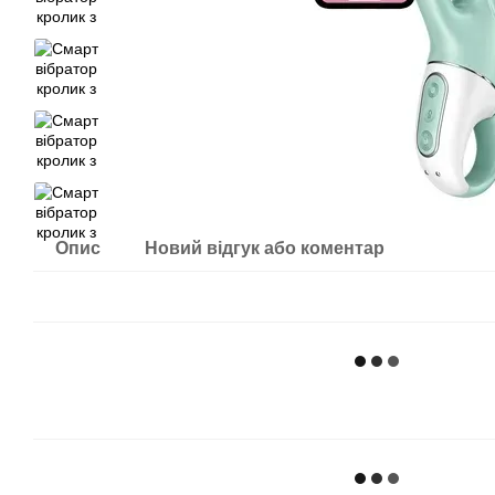
Опис
Новий відгук або коментар