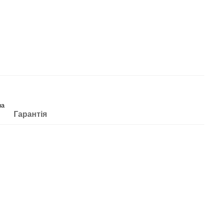
на
Гарантія