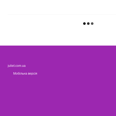
juliet.com.ua
Мобільна версія