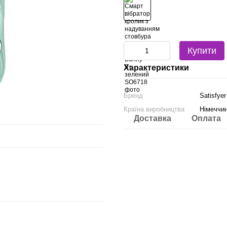
Купити
Характеристики
Бренд
Satisfyer
Країна виробництва
Німеччи
Доставка
Оплата