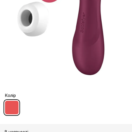
Колір
В наявності