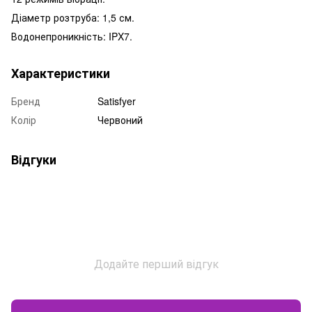
Діаметр розтруба: 1,5 см.
Водонепроникність: IPX7.
Характеристики
Бренд
Satisfyer
Колір
Червоний
Відгуки
Додайте перший відгук