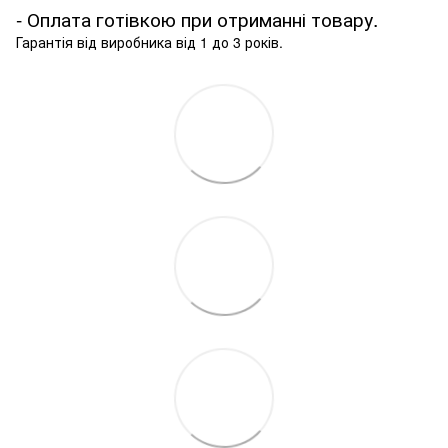
- Оплата готівкою при отриманні товару.
Гарантія від виробника від 1 до 3 років.