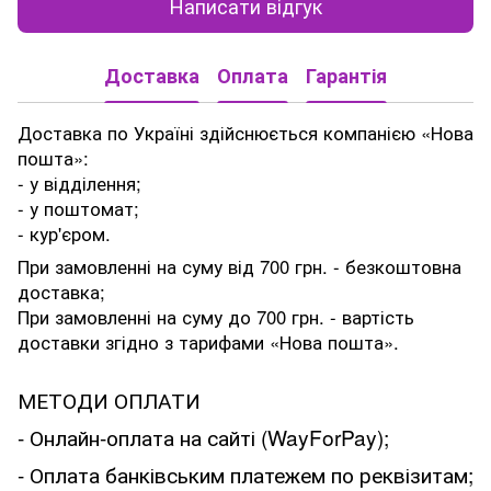
Написати відгук
Доставка
Оплата
Гарантія
Доставка по Україні здійснюється компанією «Нова
пошта»:
- у відділення;
- у поштомат;
- кур'єром.
При замовленні на суму від 700 грн. - безкоштовна
доставка;
При замовленні на суму до 700 грн. - вартість
доставки згідно з тарифами «Нова пошта».
МЕТОДИ ОПЛАТИ
- Онлайн-оплата на сайті (WayForPay);
- Оплата банківським платежем по реквізитам;