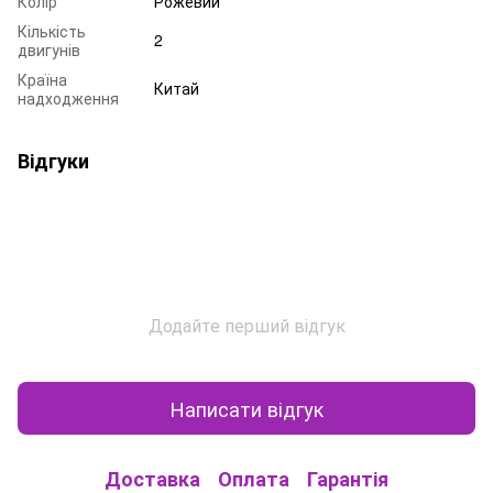
Колір
Рожевий
Кількість
2
двигунів
Країна
Китай
надходження
Відгуки
Додайте перший відгук
Написати відгук
Доставка
Оплата
Гарантія