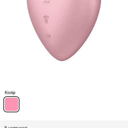
Колір
В наявності