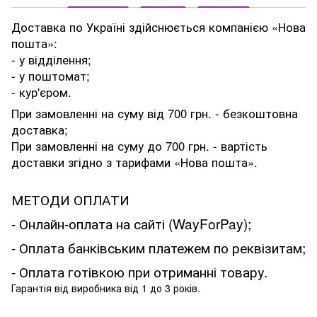
Доставка по Україні здійснюється компанією «Нова
пошта»:
- у відділення;
- у поштомат;
- кур'єром.
При замовленні на суму від 700 грн. - безкоштовна
доставка;
При замовленні на суму до 700 грн. - вартість
доставки згідно з тарифами «Нова пошта».
МЕТОДИ ОПЛАТИ
- Онлайн-оплата на сайті (WayForPay);
- Оплата банківським платежем по реквізитам;
- Оплата готівкою при отриманні товару.
Гарантія від виробника від 1 до 3 років.