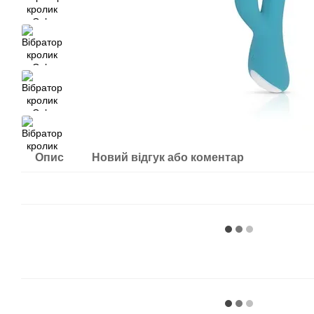
Опис
Новий відгук або коментар