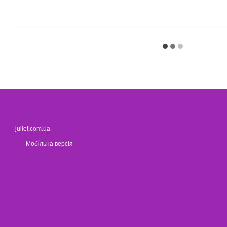
juliet.com.ua
Мобільна версія