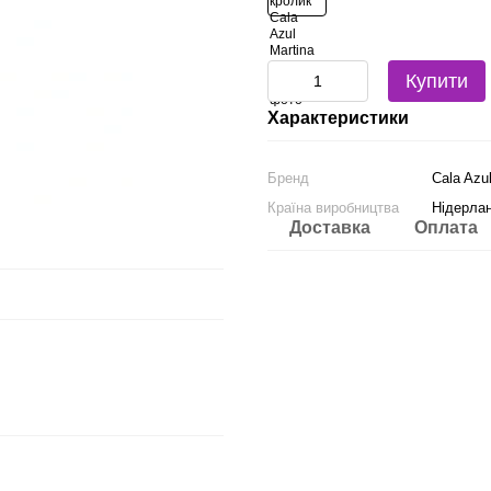
Купити
Характеристики
Бренд
Cala Azu
Країна виробництва
Нідерла
Доставка
Оплата