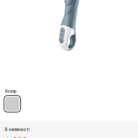
Колір
В наявності