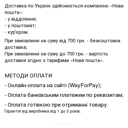
Доставка по Україні здійснюється компанією «Нова
пошта»:
- у відділення;
- у поштомат;
- кур'єром.
При замовленні на суму від 700 грн. - безкоштовна
доставка;
При замовленні на суму до 700 грн. - вартість
доставки згідно з тарифами «Нова пошта».
МЕТОДИ ОПЛАТИ
- Онлайн-оплата на сайті (WayForPay);
- Оплата банківським платежем по реквізитам;
- Оплата готівкою при отриманні товару.
Гарантія від виробника від 1 до 3 років.