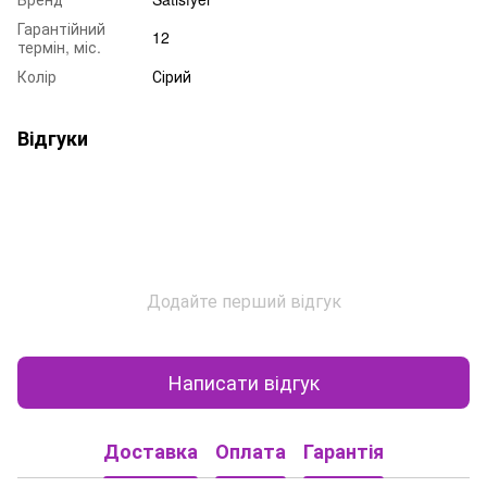
Гарантійний
12
термін, міс.
Колір
Сірий
Відгуки
Додайте перший відгук
Написати відгук
Доставка
Оплата
Гарантія