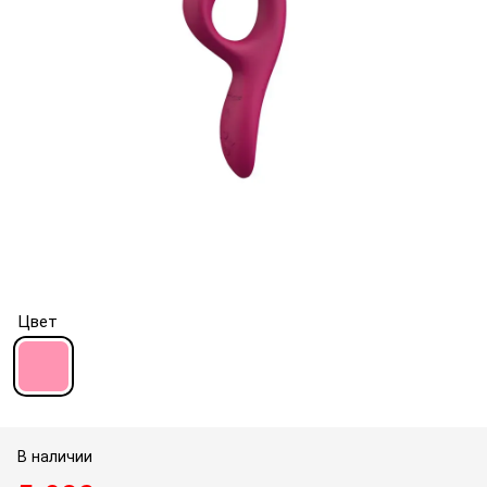
Цвет
В наличии