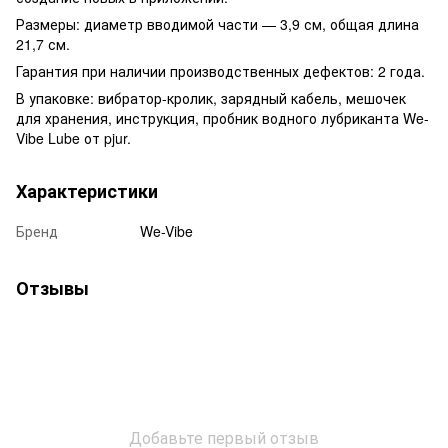
Размеры: диаметр вводимой части — 3,9 см, общая длина
21,7 см.
Гарантия при наличии производственных дефектов: 2 года.
В упаковке: вибратор-кролик, зарядный кабель, мешочек
для хранения, инструкция, пробник водного лубриканта We-
Vibe Lube от pjur.
Характеристики
Бренд
We-Vibe
Отзывы
Добавьте первый отзыв