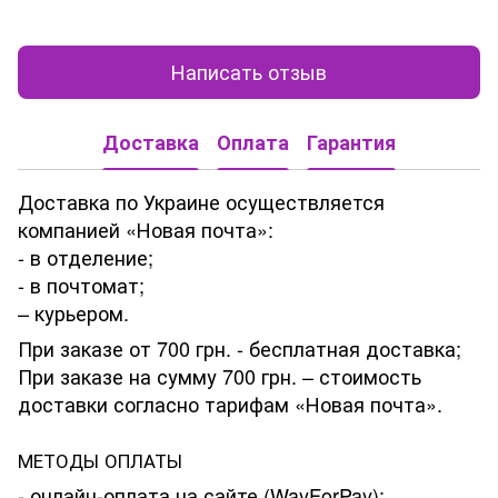
Написать отзыв
Доставка
Оплата
Гарантия
Доставка по Украине осуществляется
компанией «Новая почта»:
- в отделение;
- в почтомат;
– курьером.
При заказе от 700 грн. - бесплатная доставка;
При заказе на сумму 700 грн. – стоимость
доставки согласно тарифам «Новая почта».
МЕТОДЫ ОПЛАТЫ
- онлайн-оплата на сайте (WayForPay);