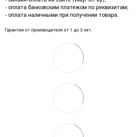
- оплата банковским платежом по реквизитам;
- оплата наличными при получении товара.
Гарантия от производителя от 1 до 3 лет.