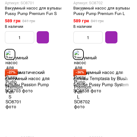
Артикул: SO8701
Артикул: SO8702
Вакуумный насос для вульвы
Вакуумный насос для вульвы
Pussy Pump Premium Fun S
Pussy Pump Premium Fun L
589 грн
589 грн
841 грн
841 грн
В наличии
В наличии
−27%
−36%