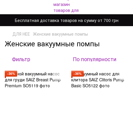
Бесплатная доставка товаров на сумму от 700 грн
ДЛЯ НЕЕ
Женские вакуумные помпы
Женские вакуумные помпы
Фильтр
По популярности
−36%
−36%