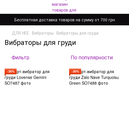
Бесплатная доставка товаров на сумму от 700 грн
ДЛЯ НЕЕ
Вибраторы
Вибраторы для груди
Вибраторы для груди
Фильтр
По популярности
−36%
−36%