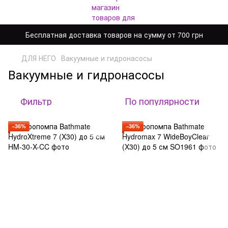
Бесплатная доставка товаров на сумму от 700 грн
ДЛЯ НЕГО
Вакуумные и гидронасосы
Вакуумные и гидронасосы
Фильтр
По популярности
−36%
−36%