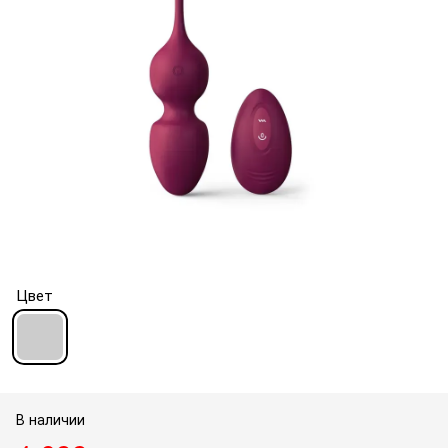
Цвет
В наличии