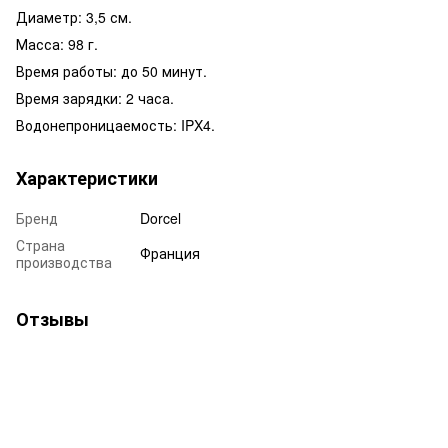
Диаметр: 3,5 см.
Масса: 98 г.
Время работы: до 50 минут.
Время зарядки: 2 часа.
Водонепроницаемость: IPX4.
Характеристики
Бренд
Dorcel
Страна
Франция
производства
Отзывы