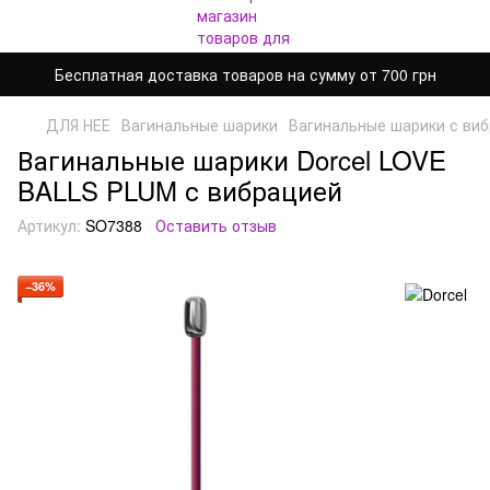
Бесплатная доставка товаров на сумму от 700 грн
ДЛЯ НЕЕ
Вагинальные шарики
Вагинальные шарики с ви
Вагинальные шарики Dorcel LOVE
BALLS PLUM с вибрацией
Артикул:
SO7388
Оставить отзыв
−36%