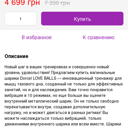
4 699 грн
7 330 грн
Купить
В избранное
К сравнению
Описание
Новый шаг в ваших тренировках и совершенно новый
уровень удовольствия! Предлагаем купить вагинальные
шарики Dorcel LOVE BALLS — инновационный тренажер для
мышц тазового дна, созданный не только для эффективных
занятий, но и для наслаждения. Вам точно понравится
вибрация в 10 режимах, но еще больше вы оцените
внутренний металлический шарик. Он не только свободно
перекатывается внутри, создавая дополнительную
нагрузку, но и может двигаться в разных ритмах! Вы
можете наслаждаться только вибрацией, только
движениями внутреннего шарика или всем вместе. Шарики