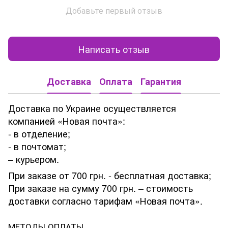
Добавьте первый отзыв
Написать отзыв
Доставка
Оплата
Гарантия
Доставка по Украине осуществляется
компанией «Новая почта»:
- в отделение;
- в почтомат;
– курьером.
При заказе от 700 грн. - бесплатная доставка;
При заказе на сумму 700 грн. – стоимость
доставки согласно тарифам «Новая почта».
МЕТОДЫ ОПЛАТЫ