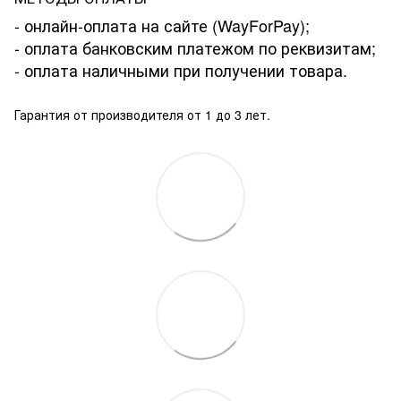
- онлайн-оплата на сайте (WayForPay);
- оплата банковским платежом по реквизитам;
- оплата наличными при получении товара.
Гарантия от производителя от 1 до 3 лет.