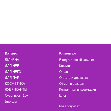
Каталог
Клиентам
БІЛИЗНА
Вход в личный кабинет
ДЛЯ НЕЕ
Каталог
ДЛЯ НЕГО
О нас
ДЛЯ ПАР
Оплата и доставка
КОСМЕТИКА
Обмен и возврат
ЛУБРИКАНТЫ
Контактная информация
Сувениры - 18+
Блог
Бренды
Мы в соцсетях