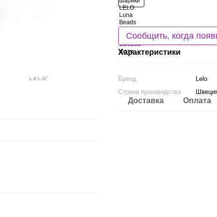
Сообщить, когда появ
Характеристики
Бренд
Lelo
Страна производства
Швеци
Доставка
Оплата