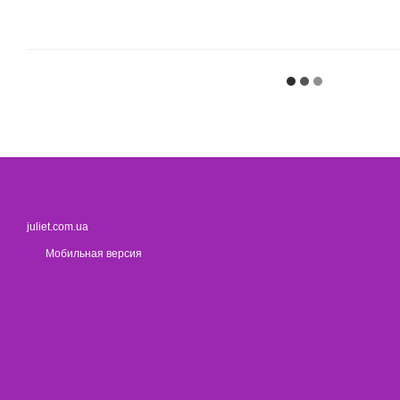
juliet.com.ua
Мобильная версия