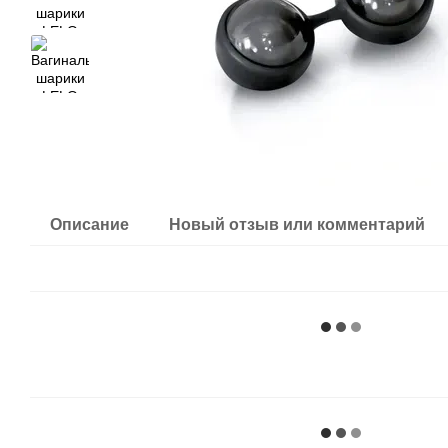
Описание
Новый отзыв или комментарий