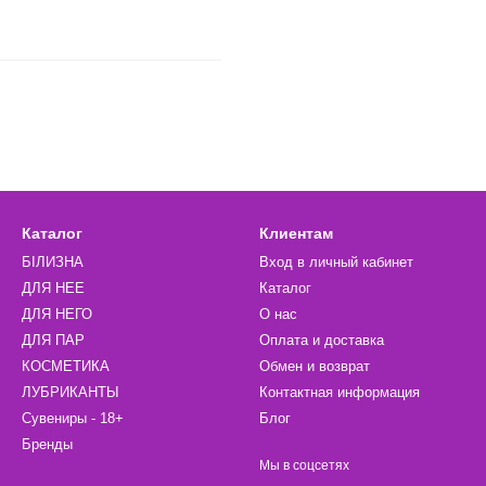
Каталог
Клиентам
БІЛИЗНА
Вход в личный кабинет
ДЛЯ НЕЕ
Каталог
ДЛЯ НЕГО
О нас
ДЛЯ ПАР
Оплата и доставка
КОСМЕТИКА
Обмен и возврат
ЛУБРИКАНТЫ
Контактная информация
Сувениры - 18+
Блог
Бренды
Мы в соцсетях