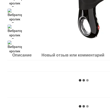
Описание
Новый отзыв или комментарий