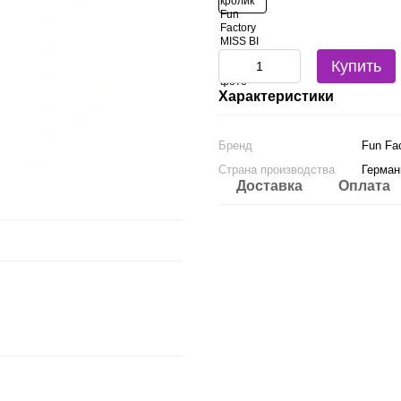
Купить
Характеристики
Бренд
Fun Fa
Страна производства
Герман
Доставка
Оплата