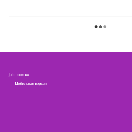
juliet.com.ua
Мобильная версия