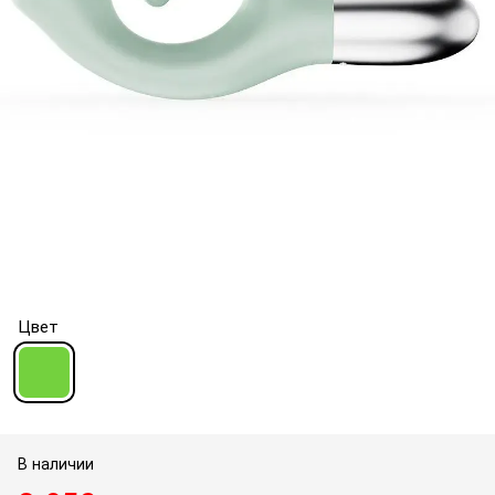
Цвет
В наличии