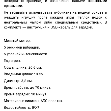
невероятно красива!) и заканчивая вашими взрывными
оргазмами.
Не забывайте использовать лубрикант на водной основе и
очищать игрушку после каждой игры (теплой водой с
нейтральным мылом либо специальным средством). В
комплекте — инструкция и USB-кабель для зарядки.
Мощный мотор.
5 режимов вибрации.
5 уровней интенсивности.
Подогрев.
Общая длина: 20,6 см.
Вводимая длина: 10 см.
Диаметр: 3,2 см.
Время работы: до 70 минут.
Время зарядки: 90 минут.
Материалы: силикон, АБС-пластик.
Водостойкость: IPX7.