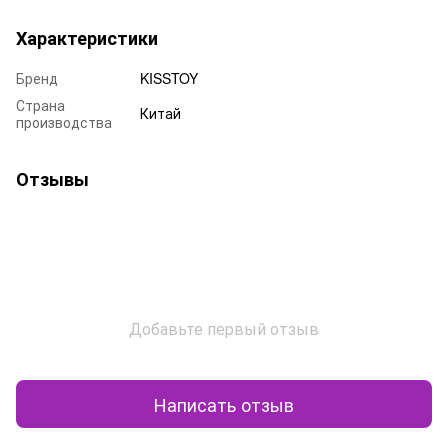
Характеристики
Бренд
KISSTOY
Страна
Китай
производства
Отзывы
Добавьте первый отзыв
Написать отзыв