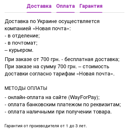
Доставка
Оплата
Гарантия
Доставка по Украине осуществляется
компанией «Новая почта»:
- в отделение;
- в почтомат;
– курьером.
При заказе от 700 грн. - бесплатная доставка;
При заказе на сумму 700 грн. – стоимость
доставки согласно тарифам «Новая почта».
МЕТОДЫ ОПЛАТЫ
- онлайн-оплата на сайте (WayForPay);
- оплата банковским платежом по реквизитам;
- оплата наличными при получении товара.
Гарантия от производителя от 1 до 3 лет.